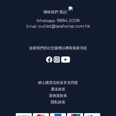
聯絡我們 電話/
9884 2008
Whatsapp:
outlet@seahorse.com.hk
Email:
追蹤我們的社交媒體以獲取最新消息
網上購買流程及常見問題
運送政策
退換貨政策
隱私政策