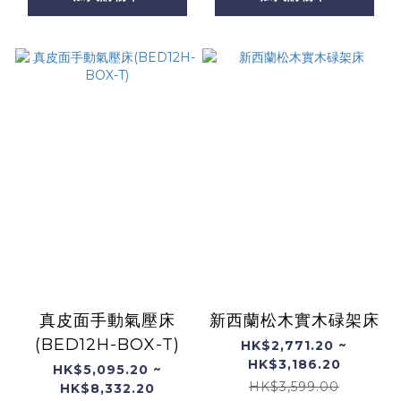
真皮面手動氣壓床
新西蘭松木實木碌架床
(BED12H-BOX-T)
HK$2,771.20 ~
HK$3,186.20
HK$5,095.20 ~
HK$3,599.00
HK$8,332.20