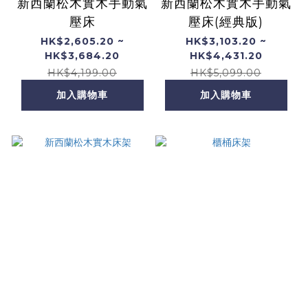
新西蘭松木實木手動氣
新西蘭松木實木手動氣
壓床
壓床(經典版)
HK$2,605.20 ~
HK$3,103.20 ~
HK$3,684.20
HK$4,431.20
HK$4,199.00
HK$5,099.00
加入購物車
加入購物車