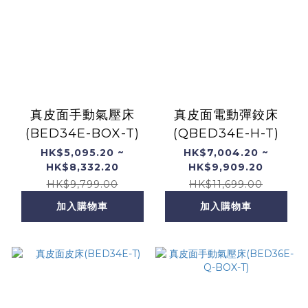
真皮面手動氣壓床
真皮面電動彈鉸床
(BED34E-BOX-T)
(QBED34E-H-T)
HK$5,095.20 ~
HK$7,004.20 ~
HK$8,332.20
HK$9,909.20
HK$9,799.00
HK$11,699.00
加入購物車
加入購物車