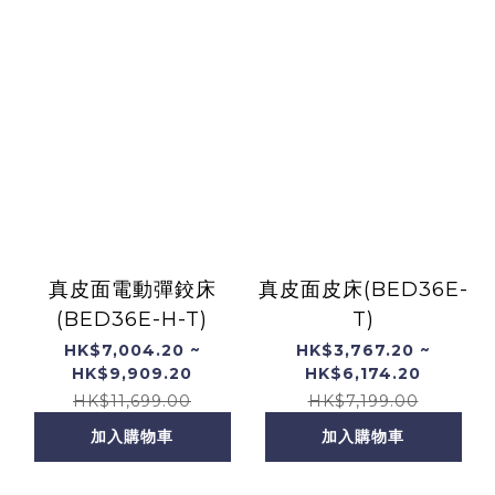
真皮面電動彈鉸床
真皮面皮床(BED36E-
(BED36E-H-T)
T)
HK$7,004.20 ~
HK$3,767.20 ~
HK$9,909.20
HK$6,174.20
HK$11,699.00
HK$7,199.00
加入購物車
加入購物車