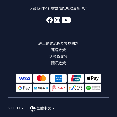
追蹤我們的社交媒體以獲取最新消息
網上購買流程及常見問題
運送政策
退換貨政策
隱私政策
$
HKD
繁體中文