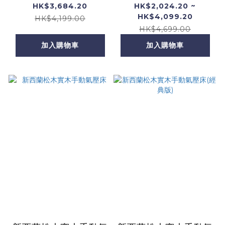
48")
HK$3,684.20
HK$2,024.20 ~
HK$4,099.20
HK$4,199.00
HK$4,699.00
加入購物車
加入購物車