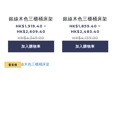
銀線木色三櫃桶床架
銀線木色三櫃桶床架
HK$1,919.40 ~
HK$1,859.40 ~
HK$2,609.40
HK$2,483.40
HK$4,349.00
HK$4,139.00
加入購物車
加入購物車
驚喜價