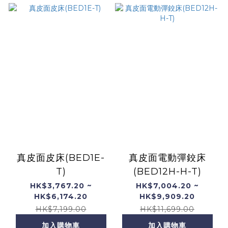
真皮面皮床(BED1E-
真皮面電動彈鉸床
T)
(BED12H-H-T)
HK$3,767.20 ~
HK$7,004.20 ~
HK$6,174.20
HK$9,909.20
HK$7,199.00
HK$11,699.00
加入購物車
加入購物車