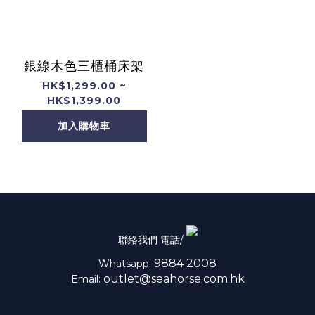
銀線木色三櫃桶床架
HK$1,299.00 ~
HK$1,399.00
加入購物車
聯絡我們 電話/
9884 2008
Whatsapp:
outlet@seahorse.com.hk
Email: