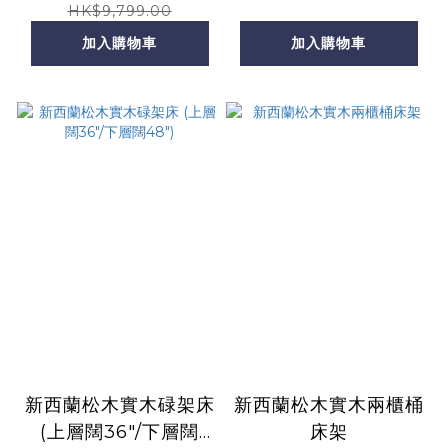
HK$9,799.00
加入購物車
加入購物車
新西蘭松木實木碌架床
新西蘭松木實木兩櫃桶
(上層闊36"/下層闊
床架