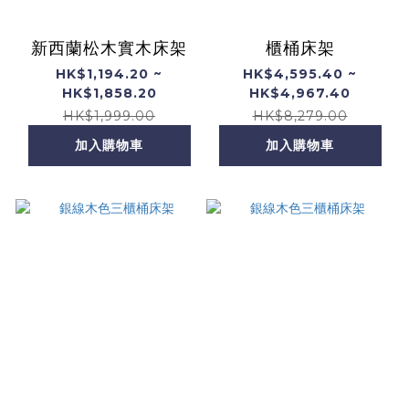
新西蘭松木實木床架
櫃桶床架
HK$1,194.20 ~
HK$4,595.40 ~
HK$1,858.20
HK$4,967.40
HK$1,999.00
HK$8,279.00
加入購物車
加入購物車