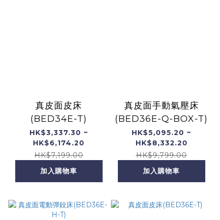
真皮面皮床
真皮面手動氣壓床
(BED34E-T)
(BED36E-Q-BOX-T)
HK$3,337.30 ~
HK$5,095.20 ~
HK$6,174.20
HK$8,332.20
HK$7,199.00
HK$9,799.00
加入購物車
加入購物車