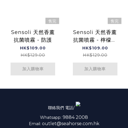
售完
售完
Sensoli 天然香薰
Sensoli 天然香薰
抗菌噴霧 - 防護
抗菌噴霧 - 檸檬香
桃木
HK$109.00
HK$109.00
HK$129.00
HK$129.00
加入購物車
加入購物車
聯絡我們 電話/
9884 2008
Whatsapp:
outlet@seahorse.com.hk
Email: