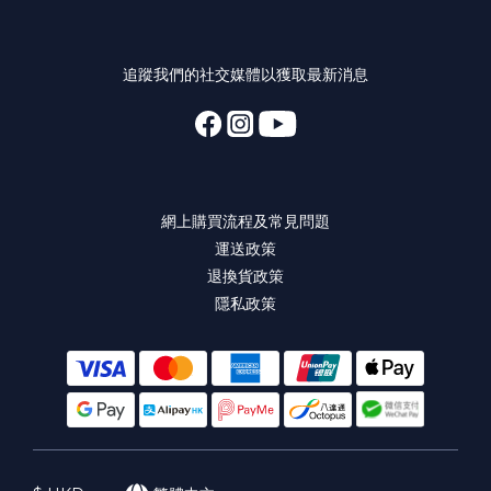
追蹤我們的社交媒體以獲取最新消息
網上購買流程及常見問題
運送政策
退換貨政策
隱私政策