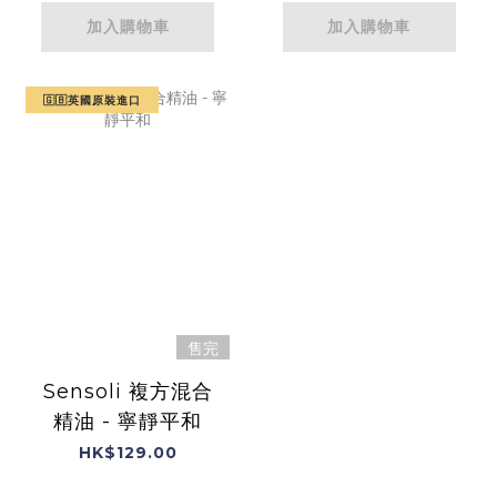
加入購物車
加入購物車
🇬🇧英國原裝進口
售完
Sensoli 複方混合
精油 - 寧靜平和
HK$129.00