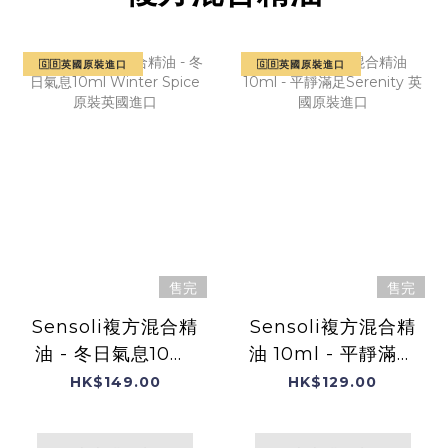
🇬🇧英國原裝進口
🇬🇧英國原裝進口
售完
售完
Sensoli複方混合精
Sensoli複方混合精
油 - 冬日氣息10ml
油 10ml - 平靜滿足
Winter Spice 原
Serenity 英國原裝
HK$149.00
HK$129.00
裝英國進口
進口