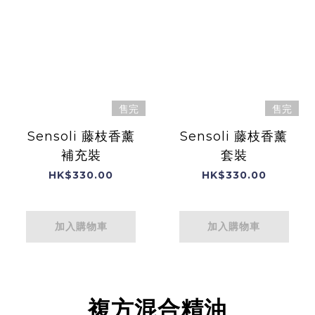
售完
售完
Sensoli 藤枝香薰
Sensoli 藤枝香薰
補充裝
套裝
HK$330.00
HK$330.00
加入購物車
加入購物車
複方混合精油