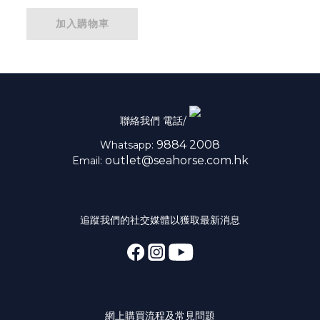
加入購物車
聯絡我們 電話/
9884 2008
Whatsapp:
outlet@seahorse.com.hk
Email:
追蹤我們的社交媒體以獲取最新消息
網上購買流程及常見問題