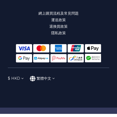
網上購買流程及常見問題
運送政策
退換貨政策
隱私政策
$
HKD
繁體中文