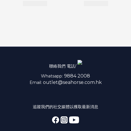
聯絡我們 電話/
9884 2008
Whatsapp:
outlet@seahorse.com.hk
Email:
追蹤我們的社交媒體以獲取最新消息