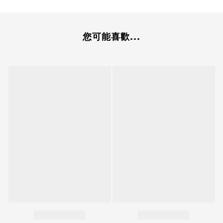
您可能喜歡...