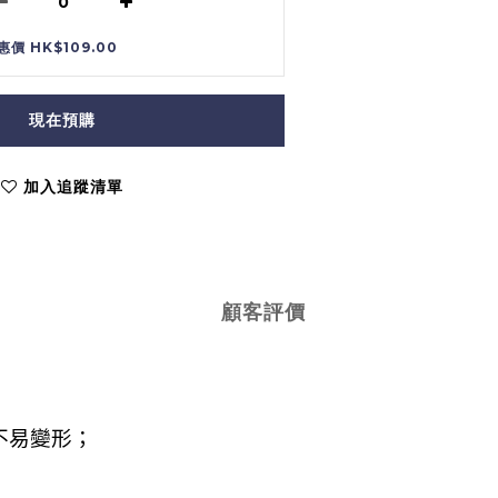
惠價 HK$109.00
現在預購
加入追蹤清單
顧客評價
不易變形；