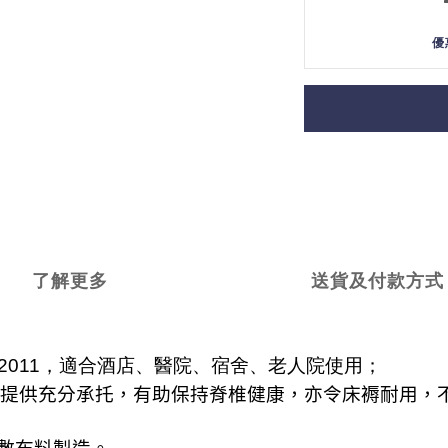
優
了解更多
送貨及付款方式
:2011
，適合酒店、醫院、宿舍、老人院使用；
提供充分承托，有助保持脊椎健康，亦令床褥耐用，