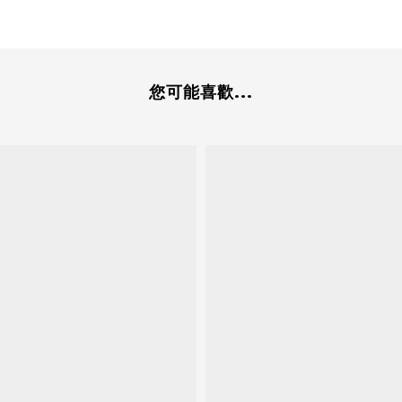
您可能喜歡...