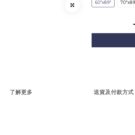
60"x89"
70"x89
了解更多
送貨及付款方式