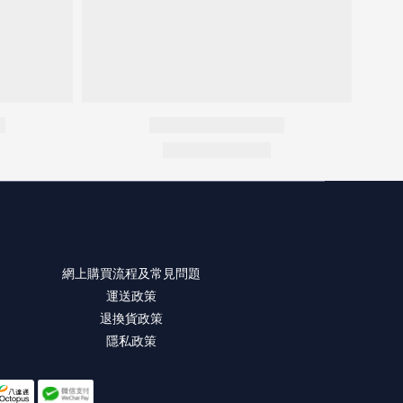
網上購買流程及常見問題
運送政策
退換貨政策
隱私政策