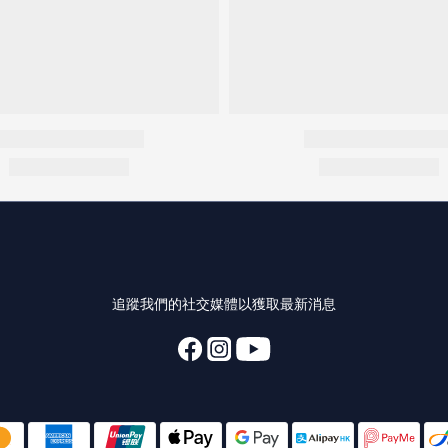
追蹤我們的社交媒體以獲取最新消息