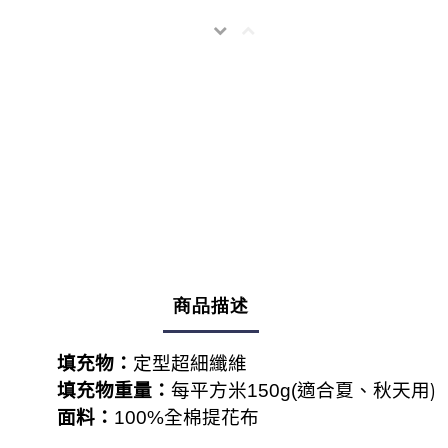
商品描述
填充物：
定型超細纖維
適合夏、秋天用)
填充物重量：
每平方米150g(
面料：
全棉提花布
100%