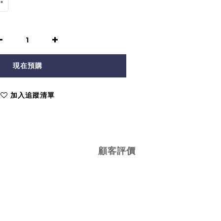
"
現在預購
加入追蹤清單
顧客評價