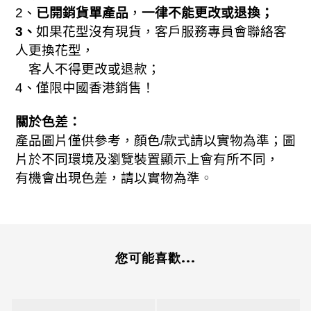
2
、
已開銷貨單產品
，
一律不能更改或退換；
3
、
如果花型沒有現貨，客戶服務專員會聯絡客
人更換花型，
客人不得更改或退款；
4
、僅限中國香港銷售！
關於色差：
產品圖片僅供參考，顏色
/
款式請以實物為準
；
圖
片於不同環境及瀏覽裝置顯示上會有所不同，
有機會出現色差，請以實物為準
。
您可能喜歡...