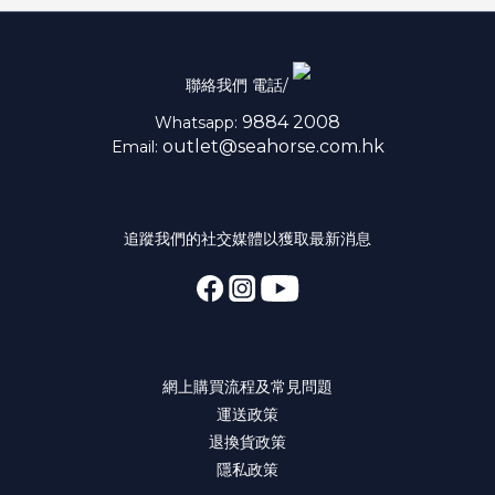
聯絡我們 電話/
9884 2008
Whatsapp:
outlet@seahorse.com.hk
Email:
追蹤我們的社交媒體以獲取最新消息
網上購買流程及常見問題
運送政策
退換貨政策
隱私政策