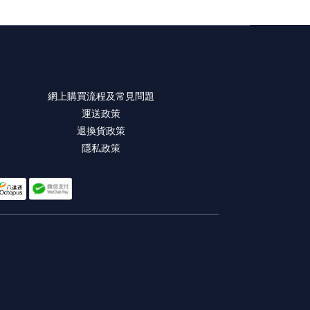
網上購買流程及常見問題
運送政策
退換貨政策
隱私政策