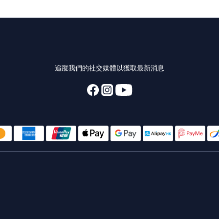
追蹤我們的社交媒體以獲取最新消息