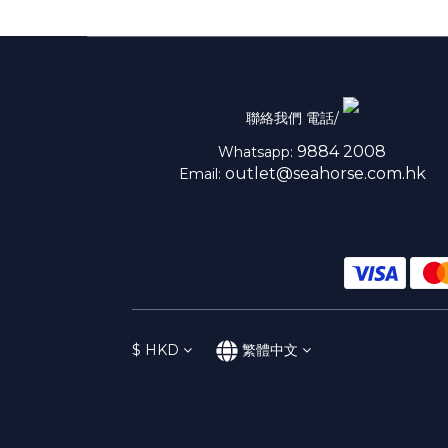
聯絡我們 電話/
9884 2008
Whatsapp:
outlet@seahorse.com.hk
Email:
$
HKD
繁體中文