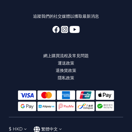
追蹤我們的社交媒體以獲取最新消息
網上購買流程及常見問題
運送政策
退換貨政策
隱私政策
$
HKD
繁體中文