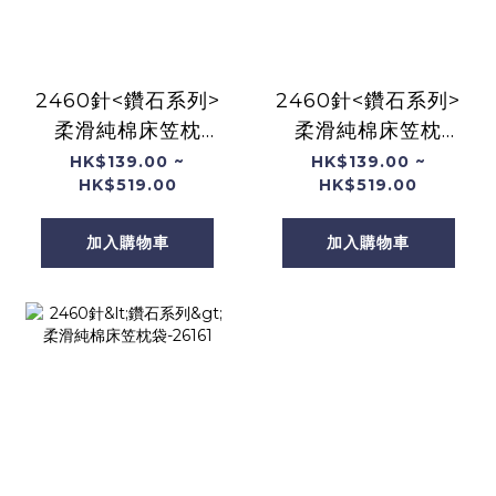
2460針<鑽石系列>
2460針<鑽石系列>
柔滑純棉床笠枕
柔滑純棉床笠枕
袋-26163
袋-26162
HK$139.00 ~
HK$139.00 ~
HK$519.00
HK$519.00
加入購物車
加入購物車