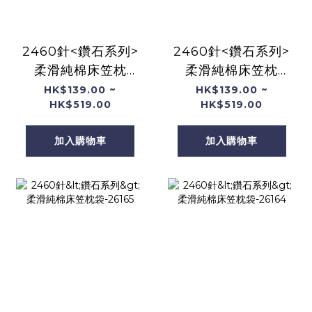
2460針<鑽石系列>
2460針<鑽石系列>
柔滑純棉床笠枕
柔滑純棉床笠枕
袋-26167
袋-26166
HK$139.00 ~
HK$139.00 ~
HK$519.00
HK$519.00
加入購物車
加入購物車