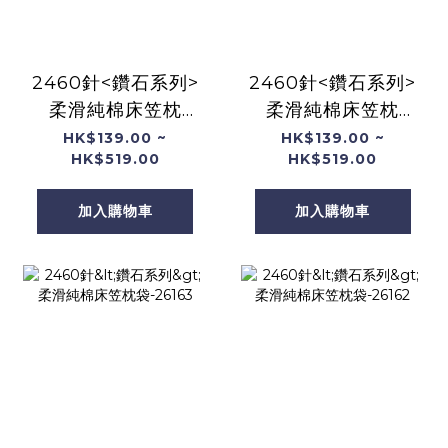
2460針<鑽石系列>
2460針<鑽石系列>
柔滑純棉床笠枕
柔滑純棉床笠枕
袋-26165
袋-26164
HK$139.00 ~
HK$139.00 ~
HK$519.00
HK$519.00
加入購物車
加入購物車