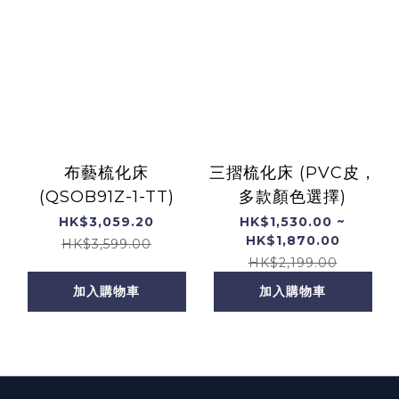
布藝梳化床
三摺梳化床 (PVC皮，
(QSOB91Z-1-TT)
多款顏色選擇)
HK$3,059.20
HK$1,530.00 ~
HK$1,870.00
HK$3,599.00
HK$2,199.00
加入購物車
加入購物車