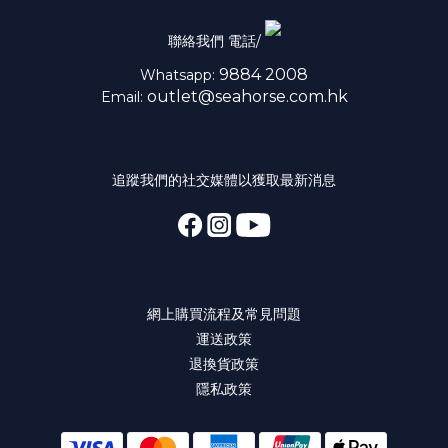
聯絡我們 電話/
9884 2008
Whatsapp:
outlet@seahorse.com.hk
Email:
追蹤我們的社交媒體以獲取最新消息
網上購買流程及常見問題
運送政策
退換貨政策
隱私政策