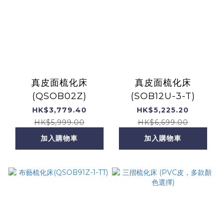
真皮面梳化床
真皮面梳化床
(QSOB02Z)
(SOB12U-3-T)
HK$3,779.40
HK$5,225.20
HK$5,999.00
HK$6,699.00
加入購物車
加入購物車