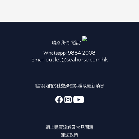
聯絡我們 電話/
9884 2008
Whatsapp:
outlet@seahorse.com.hk
Email:
追蹤我們的社交媒體以獲取最新消息
網上購買流程及常見問題
運送政策