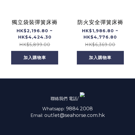
獨立袋裝彈簧床褥
防火安全彈簧床褥
HK$2,196.80 ~
HK$1,986.80 ~
HK$4,424.30
HK$4,776.80
HK$5,899.00
HK$6,369.00
加入購物車
加入購物車
聯絡我們 電話/
9884 2008
Whatsapp:
outlet@seahorse.com.hk
Email: