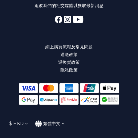
追蹤我們的社交媒體以獲取最新消息
網上購買流程及常見問題
運送政策
退換貨政策
隱私政策
$
HKD
繁體中文